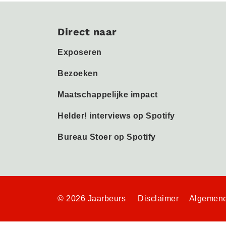
Direct naar
Exposeren
Bezoeken
Maatschappelijke impact
Helder! interviews op Spotify
Bureau Stoer op Spotify
© 2026 Jaarbeurs
Disclaimer
Algemene