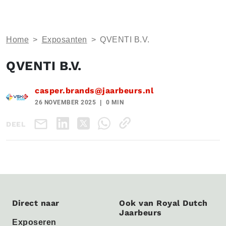
Home
>
Exposanten
>
QVENTI B.V.
QVENTI B.V.
casper.brands@jaarbeurs.nl
26 NOVEMBER 2025
0 MIN
DEEL
Direct naar
Ook van Royal Dutch
Jaarbeurs
Exposeren