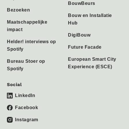
BouwBeurs
Bezoeken
Bouw en Installatie
Maatschappelijke
Hub
impact
DigiBouw
Helder! interviews op
Future Facade
Spotify
European Smart City
Bureau Stoer op
Experience (ESCE)
Spotify
Social
LinkedIn
Facebook
Instagram