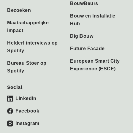
BouwBeurs
Bezoeken
Bouw en Installatie
Maatschappelijke
Hub
impact
DigiBouw
Helder! interviews op
Future Facade
Spotify
European Smart City
Bureau Stoer op
Experience (ESCE)
Spotify
Social
LinkedIn
Facebook
Instagram