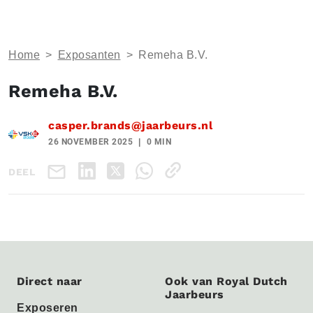
Home
>
Exposanten
>
Remeha B.V.
Remeha B.V.
casper.brands@jaarbeurs.nl
26 NOVEMBER 2025
0 MIN
DEEL
Direct naar
Ook van Royal Dutch
Jaarbeurs
Exposeren