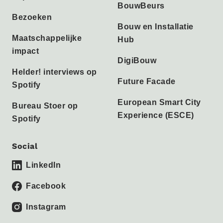
BouwBeurs
Bezoeken
Bouw en Installatie
Maatschappelijke
Hub
impact
DigiBouw
Helder! interviews op
Future Facade
Spotify
European Smart City
Bureau Stoer op
Experience (ESCE)
Spotify
Social
LinkedIn
Facebook
Instagram