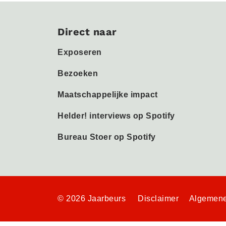
Direct naar
Exposeren
Bezoeken
Maatschappelijke impact
Helder! interviews op Spotify
Bureau Stoer op Spotify
© 2026 Jaarbeurs
Disclaimer
Algemene