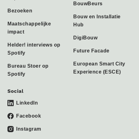
BouwBeurs
Bezoeken
Bouw en Installatie
Maatschappelijke
Hub
impact
DigiBouw
Helder! interviews op
Future Facade
Spotify
European Smart City
Bureau Stoer op
Experience (ESCE)
Spotify
Social
LinkedIn
Facebook
Instagram