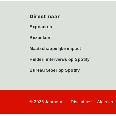
Direct naar
Exposeren
Bezoeken
Maatschappelijke impact
Helder! interviews op Spotify
Bureau Stoer op Spotify
© 2026 Jaarbeurs
Disclaimer
Algemene