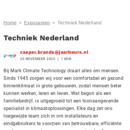
Home
>
Exposanten
>
Techniek Nederland
Techniek Nederland
casper.brands@jaarbeurs.nl
26 NOVEMBER 2025
1 MIN
Bij Mark Climate Technology draait alles om mensen.
Sinds 1945 zorgen wij voor een comfortabel en gezond
binnenklimaat in grote gebouwen, zodat mensen beter
kunnen werken, leren en leven. Wat begon als een
familiebedrijf, is uitgegroeid tot een toonaangevende
specialist in klimaatoplossingen. Elke dag zet ons
toegewijde team zich in om installateurs en
eindgebruikers te voorzien van betrouwbare, efficiënte