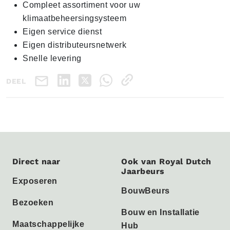
Compleet assortiment voor uw
klimaatbeheersingsysteem
Eigen service dienst
Eigen distributeursnetwerk
Snelle levering
DEEL
Direct naar
Ook van Royal Dutch
Jaarbeurs
Exposeren
BouwBeurs
Bezoeken
Bouw en Installatie
Maatschappelijke
Hub