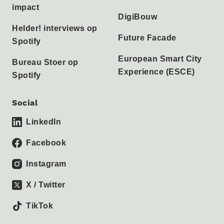
impact
DigiBouw
Helder! interviews op
Future Facade
Spotify
European Smart City
Bureau Stoer op
Experience (ESCE)
Spotify
Social
LinkedIn
Facebook
Instagram
X / Twitter
TikTok