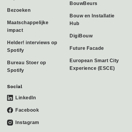
BouwBeurs
Bezoeken
Bouw en Installatie
Maatschappelijke
Hub
impact
DigiBouw
Helder! interviews op
Future Facade
Spotify
European Smart City
Bureau Stoer op
Experience (ESCE)
Spotify
Social
LinkedIn
Facebook
Instagram