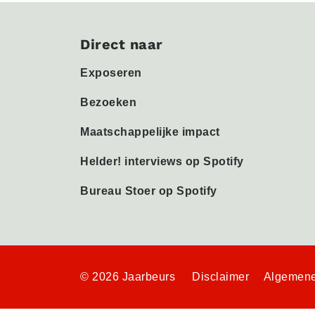
Direct naar
Exposeren
Bezoeken
Maatschappelijke impact
Helder! interviews op Spotify
Bureau Stoer op Spotify
© 2026 Jaarbeurs
Disclaimer
Algemene