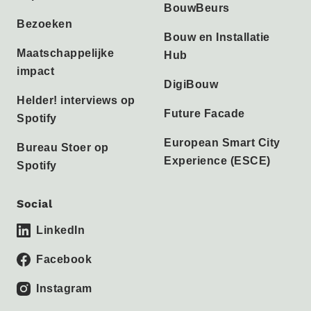
BouwBeurs
Bezoeken
Bouw en Installatie
Maatschappelijke
Hub
impact
DigiBouw
Helder! interviews op
Future Facade
Spotify
European Smart City
Bureau Stoer op
Experience (ESCE)
Spotify
Social
LinkedIn
Facebook
Instagram