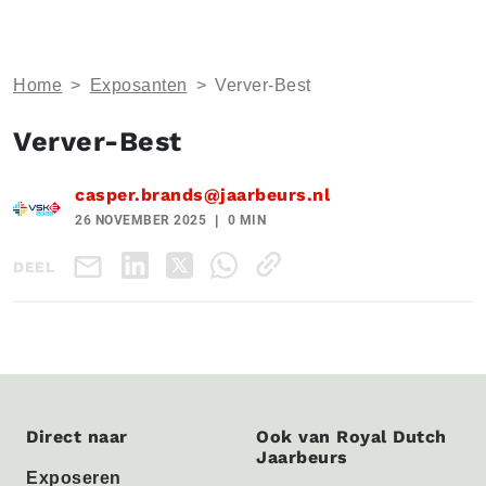
Home
>
Exposanten
>
Verver-Best
Verver-Best
casper.brands@jaarbeurs.nl
26 NOVEMBER 2025
0 MIN
DEEL
Direct naar
Ook van Royal Dutch
Jaarbeurs
Exposeren