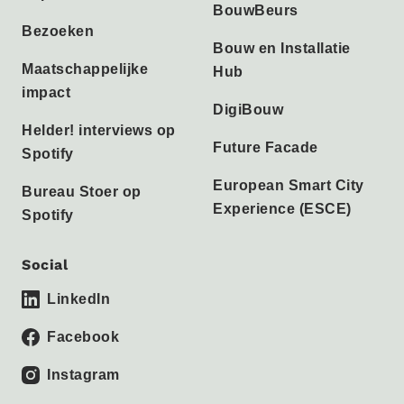
BouwBeurs
Bezoeken
Bouw en Installatie
Maatschappelijke
Hub
impact
DigiBouw
Helder! interviews op
Future Facade
Spotify
European Smart City
Bureau Stoer op
Experience (ESCE)
Spotify
Social
LinkedIn
Facebook
Instagram