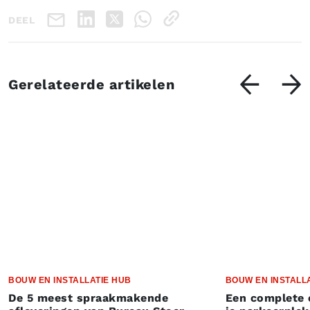
DEEL
Gerelateerde artikelen
BOUW EN INSTALLATIE HUB
BOUW EN INSTALL
De 5 meest spraakmakende
Een complete 