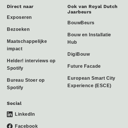
Direct naar
Ook van Royal Dutch
Jaarbeurs
Exposeren
BouwBeurs
Bezoeken
Bouw en Installatie
Maatschappelijke
Hub
impact
DigiBouw
Helder! interviews op
Future Facade
Spotify
European Smart City
Bureau Stoer op
Experience (ESCE)
Spotify
Social
LinkedIn
Facebook