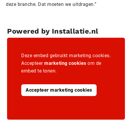
deze branche. Dat moeten we uitdragen.”
Powered by Installatie.nl
Deze embed gebruikt marketing cookies.
Accepteer
marketing cookies
om de
embed te tonen.
Accepteer marketing cookies