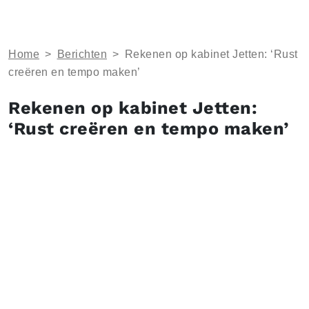
Home
>
Berichten
>
Rekenen op kabinet Jetten: ‘Rust
creëren en tempo maken’
Rekenen op kabinet Jetten:
‘Rust creëren en tempo maken’