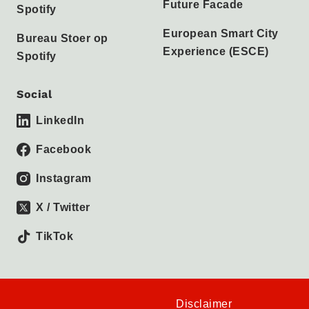
Future Facade
Spotify
European Smart City
Bureau Stoer op
Experience (ESCE)
Spotify
Social
LinkedIn
Facebook
Instagram
X / Twitter
TikTok
Disclaimer