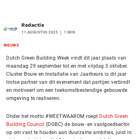
Redactie
11 AUGUSTUS 2025
1 MIN
NIEUWS
Dutch Green Building Week vindt dit jaar plaats van
maandag 29 september tot en met vrijdag 3 oktober.
Cluster Bouw en Installatie van Jaarbeurs is dit jaar
trotse partner van dit evenement dat partijen verbindt
en motiveert om een toekomstbestendige gebouwde
omgeving te realiseren.
Onder het motto #WEETWAAROM roept
Dutch Green
Building Council
(DGBC) de bouw- en vastgoedsector
op om vast te houden aan duurzame ambities, juist in