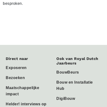
besproken.
Direct naar
Ook van Royal Dutch
Jaarbeurs
Exposeren
BouwBeurs
Bezoeken
Bouw en Installatie
Maatschappelijke
Hub
impact
DigiBouw
Helder! interviews op