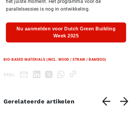
het juiste moment. Het programma voor de
parallelsessies is nog in ontwikkeling.
Nu aanmelden voor Dutch Green Building
Week 2025
BIO-BASED MATERIALS (INCL. WOOD / STRAW / BAMBOO)
DEEL
Gerelateerde artikelen