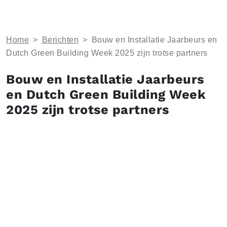
Home
>
Berichten
>
Bouw en Installatie Jaarbeurs en
Dutch Green Building Week 2025 zijn trotse partners
Bouw en Installatie Jaarbeurs
en Dutch Green Building Week
2025 zijn trotse partners