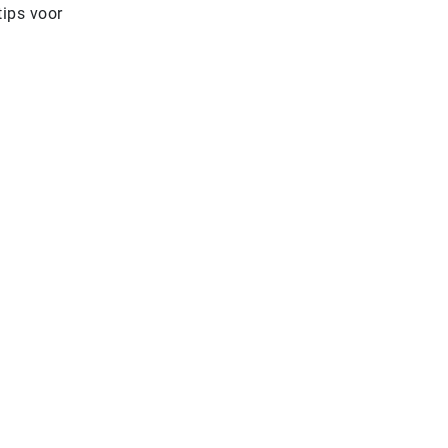
ips voor