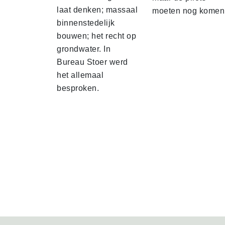
laat denken; massaal
moeten nog komen
binnenstedelijk
bouwen; het recht op
grondwater. In
Bureau Stoer werd
het allemaal
besproken.