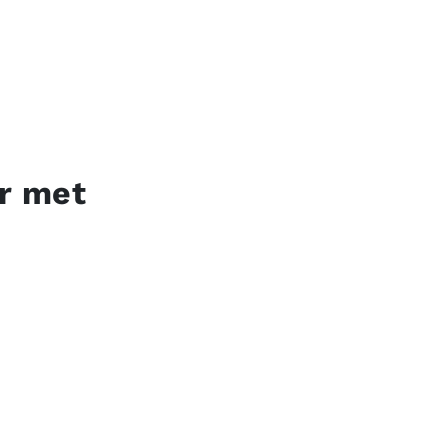
er met