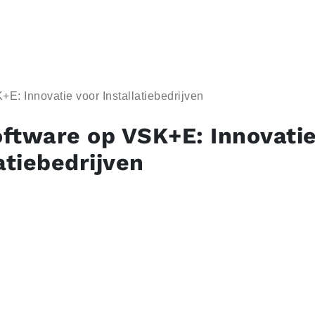
: Innovatie voor Installatiebedrijven
ftware op VSK+E: Innovatie
atiebedrijven