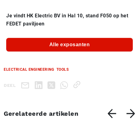
Je vindt HK Electric BV in Hal 10, stand F050 op het
FEDET paviljoen
Alle exposanten
ELECTRICAL ENGINEERING
TOOLS
DEEL
Gerelateerde artikelen