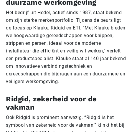
duurzame werkomgeving
Het bedrijf uit Hedel, actief sinds 1987, staat bekend
om zijn sterke merkenportfolio. Tijdens de beurs ligt
de focus op Klauke, Ridgid en ETI. “Met Klauke bieden
we hoogwaardige gereedschappen voor knippen,
strippen en persen, ideaal voor de moderne
installateur die efficiënt en veilig wil werken,” vertelt
een productspecialist. Klauke staat al 140 jaar bekend
om innovatieve verbindingstechniek en
gereedschappen die bijdragen aan een duurzamere en
veiligere werkomgeving.
Ridgid, zekerheid voor de
vakman
Ook Ridgid is prominent aanwezig. “Ridgid is het
symbool van zekerheid voor de vakman,” klinkt het bij