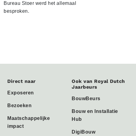
Bureau Stoer werd het allemaal
besproken.
Direct naar
Ook van Royal Dutch
Jaarbeurs
Exposeren
BouwBeurs
Bezoeken
Bouw en Installatie
Maatschappelijke
Hub
impact
DigiBouw