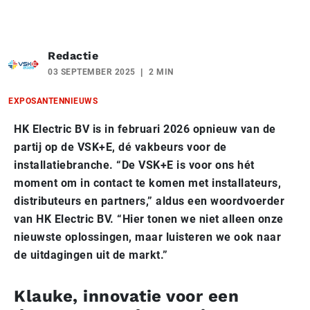
Redactie
03 SEPTEMBER 2025
2 MIN
EXPOSANTENNIEUWS
HK Electric BV is in februari 2026 opnieuw van de
partij op de VSK+E, dé vakbeurs voor de
installatiebranche. “De VSK+E is voor ons hét
moment om in contact te komen met installateurs,
distributeurs en partners,” aldus een woordvoerder
van HK Electric BV. “Hier tonen we niet alleen onze
nieuwste oplossingen, maar luisteren we ook naar
de uitdagingen uit de markt.”
Klauke, innovatie voor een