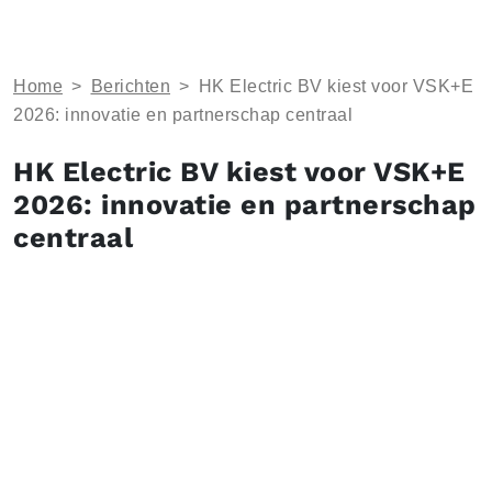
Home
>
Berichten
>
HK Electric BV kiest voor VSK+E
2026: innovatie en partnerschap centraal
HK Electric BV kiest voor VSK+E
2026: innovatie en partnerschap
centraal