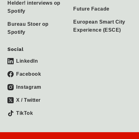
Helder! interviews op
Future Facade
Spotify
European Smart City
Bureau Stoer op
Experience (ESCE)
Spotify
Social
LinkedIn
Facebook
Instagram
X / Twitter
TikTok