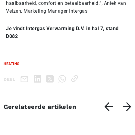
haalbaarheid, comfort en betaalbaarheid.”, Aniek van
Velzen, Marketing Manager Intergas.
Je vindt Intergas Verwarming B.V. in hal 7, stand
D082
HEATING
DEEL
Gerelateerde artikelen