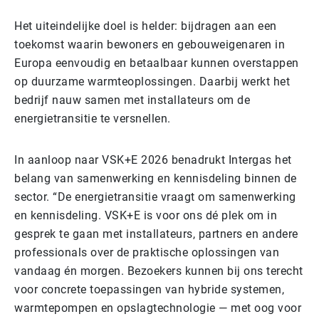
Het uiteindelijke doel is helder: bijdragen aan een
toekomst waarin bewoners en gebouweigenaren in
Europa eenvoudig en betaalbaar kunnen overstappen
op duurzame warmteoplossingen. Daarbij werkt het
bedrijf nauw samen met installateurs om de
energietransitie te versnellen.
In aanloop naar VSK+E 2026 benadrukt Intergas het
belang van samenwerking en kennisdeling binnen de
sector. “De energietransitie vraagt om samenwerking
en kennisdeling. VSK+E is voor ons dé plek om in
gesprek te gaan met installateurs, partners en andere
professionals over de praktische oplossingen van
vandaag én morgen. Bezoekers kunnen bij ons terecht
voor concrete toepassingen van hybride systemen,
warmtepompen en opslagtechnologie — met oog voor