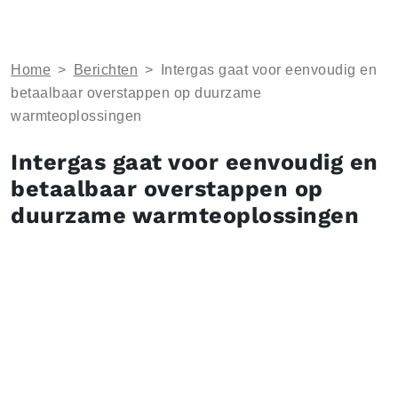
Home
>
Berichten
>
Intergas gaat voor eenvoudig en
betaalbaar overstappen op duurzame
warmteoplossingen
Intergas gaat voor eenvoudig en
betaalbaar overstappen op
duurzame warmteoplossingen