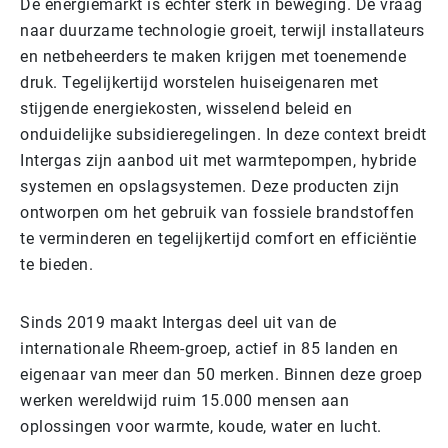
De energiemarkt is echter sterk in beweging. De vraag
naar duurzame technologie groeit, terwijl installateurs
en netbeheerders te maken krijgen met toenemende
druk. Tegelijkertijd worstelen huiseigenaren met
stijgende energiekosten, wisselend beleid en
onduidelijke subsidieregelingen. In deze context breidt
Intergas zijn aanbod uit met warmtepompen, hybride
systemen en opslagsystemen. Deze producten zijn
ontworpen om het gebruik van fossiele brandstoffen
te verminderen en tegelijkertijd comfort en efficiëntie
te bieden.
Sinds 2019 maakt Intergas deel uit van de
internationale Rheem-groep, actief in 85 landen en
eigenaar van meer dan 50 merken. Binnen deze groep
werken wereldwijd ruim 15.000 mensen aan
oplossingen voor warmte, koude, water en lucht.