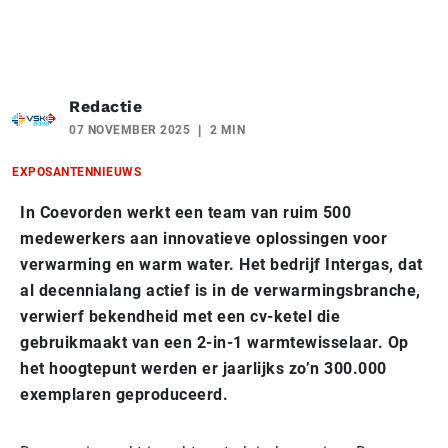
Redactie
07 NOVEMBER 2025
2 MIN
EXPOSANTENNIEUWS
In Coevorden werkt een team van ruim 500
medewerkers aan innovatieve oplossingen voor
verwarming en warm water. Het bedrijf Intergas, dat
al decennialang actief is in de verwarmingsbranche,
verwierf bekendheid met een cv-ketel die
gebruikmaakt van een 2-in-1 warmtewisselaar. Op
het hoogtepunt werden er jaarlijks zo’n 300.000
exemplaren geproduceerd.