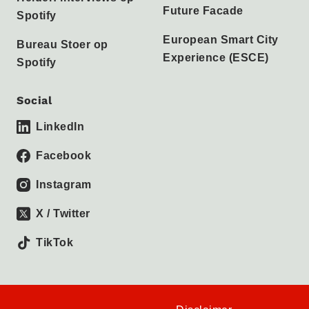
Future Facade
Spotify
European Smart City
Bureau Stoer op
Experience (ESCE)
Spotify
Social
LinkedIn
Facebook
Instagram
X / Twitter
TikTok