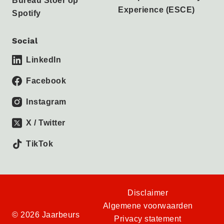
Bureau Stoer op
Experience (ESCE)
Spotify
Social
LinkedIn
Facebook
Instagram
X / Twitter
TikTok
Disclaimer
Algemene voorwaarden
© 2026 Jaarbeurs
Privacy statement