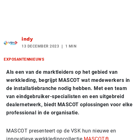
indy
13 DECEMBER 2023
1 MIN
EXPOSANTENNIEUWS
Als een van de marktleiders op het gebied van
werkkleding, begrijpt MASCOT wat medewerkers in
de installatiebranche nodig hebben. Met een team
van eindgebruiker-specialisten en een uitgebreid
dealernetwerk, biedt MASCOT oplossingen voor elke
professional in de organisatie.
MASCOT presenteert op de VSK hun nieuwe en
innovatieve werkkledingcollectie
MASCOT®