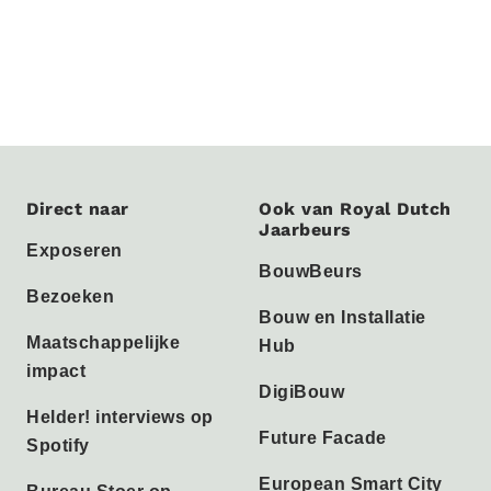
Direct naar
Ook van Royal Dutch
Jaarbeurs
Exposeren
BouwBeurs
Bezoeken
Bouw en Installatie
Maatschappelijke
Hub
impact
DigiBouw
Helder! interviews op
Future Facade
Spotify
European Smart City