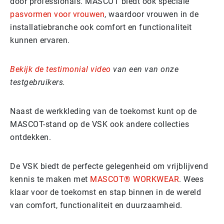
door professionals. MASCOT biedt ook speciale
pasvormen voor vrouwen
, waardoor vrouwen in de
installatiebranche ook comfort en functionaliteit
kunnen ervaren.
Bekijk de testimonial video
van een van onze
testgebruikers.
Naast de werkkleding van de toekomst kunt op de
MASCOT-stand op de VSK ook andere collecties
ontdekken.
De VSK biedt de perfecte gelegenheid om vrijblijvend
kennis te maken met
MASCOT® WORKWEAR
. Wees
klaar voor de toekomst en stap binnen in de wereld
van comfort, functionaliteit en duurzaamheid.