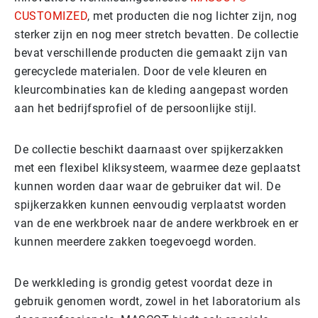
CUSTOMIZED
, met producten die nog lichter zijn, nog
sterker zijn en nog meer stretch bevatten. De collectie
bevat verschillende producten die gemaakt zijn van
gerecyclede materialen. Door de vele kleuren en
kleurcombinaties kan de kleding aangepast worden
aan het bedrijfsprofiel of de persoonlijke stijl.
De collectie beschikt daarnaast over spijkerzakken
met een flexibel kliksysteem, waarmee deze geplaatst
kunnen worden daar waar de gebruiker dat wil. De
spijkerzakken kunnen eenvoudig verplaatst worden
van de ene werkbroek naar de andere werkbroek en er
kunnen meerdere zakken toegevoegd worden.
De werkkleding is grondig getest voordat deze in
gebruik genomen wordt, zowel in het laboratorium als