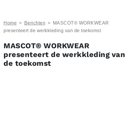
Home
>
Berichten
>
MASCOT® WORKWEAR
presenteert de werkkleding van de toekomst
MASCOT® WORKWEAR
presenteert de werkkleding van
de toekomst