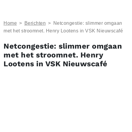
Home
>
Berichten
>
Netcongestie: slimmer omgaan
met het stroomnet. Henry Lootens in VSK Nieuwscafé
Netcongestie: slimmer omgaan
met het stroomnet. Henry
Lootens in VSK Nieuwscafé