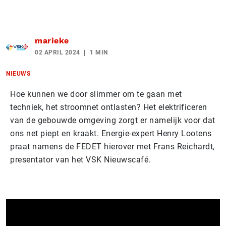
marieke
02 APRIL 2024
1 MIN
NIEUWS
Hoe kunnen we door slimmer om te gaan met
techniek, het stroomnet ontlasten? Het elektrificeren
van de gebouwde omgeving zorgt er namelijk voor dat
ons net piept en kraakt. Energie-expert Henry Lootens
praat namens de FEDET hierover met Frans Reichardt,
presentator van het VSK Nieuwscafé.