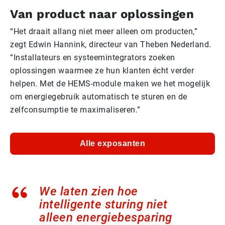
Van product naar oplossingen
“Het draait allang niet meer alleen om producten,”
zegt Edwin Hannink, directeur van Theben Nederland.
“Installateurs en systeemintegrators zoeken
oplossingen waarmee ze hun klanten écht verder
helpen. Met de HEMS-module maken we het mogelijk
om energiegebruik automatisch te sturen en de
zelfconsumptie te maximaliseren.”
Alle exposanten
We laten zien hoe
intelligente sturing niet
alleen energiebesparing