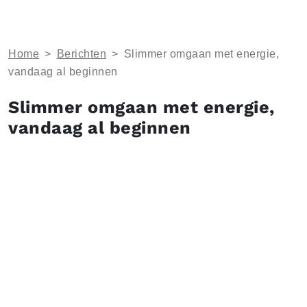
Home
>
Berichten
>
Slimmer omgaan met energie,
vandaag al beginnen
Slimmer omgaan met energie,
vandaag al beginnen