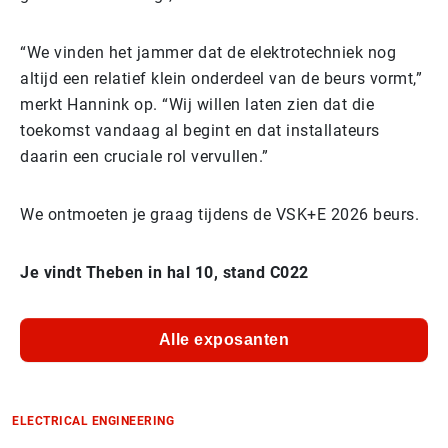
“We vinden het jammer dat de elektrotechniek nog
altijd een relatief klein onderdeel van de beurs vormt,”
merkt Hannink op. “Wij willen laten zien dat die
toekomst vandaag al begint en dat installateurs
daarin een cruciale rol vervullen.”
We ontmoeten je graag tijdens de VSK+E 2026 beurs.
Je vindt Theben in hal 10, stand C022
Alle exposanten
ELECTRICAL ENGINEERING