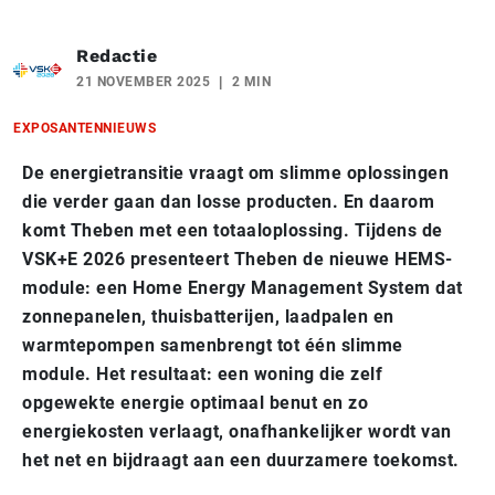
Redactie
21 NOVEMBER 2025
2 MIN
EXPOSANTENNIEUWS
De energietransitie vraagt om slimme oplossingen
die verder gaan dan losse producten. En daarom
komt Theben met een totaaloplossing. Tijdens de
VSK+E 2026 presenteert Theben de nieuwe HEMS-
module: een Home Energy Management System dat
zonnepanelen, thuisbatterijen, laadpalen en
warmtepompen samenbrengt tot één slimme
module. Het resultaat: een woning die zelf
opgewekte energie optimaal benut en zo
energiekosten verlaagt, onafhankelijker wordt van
het net en bijdraagt aan een duurzamere toekomst.