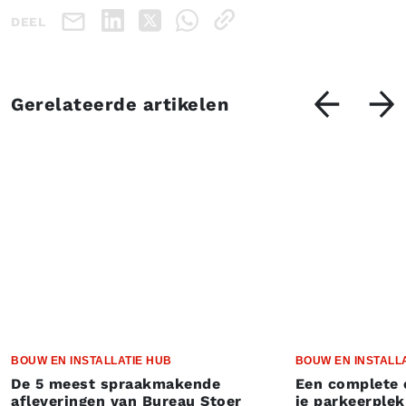
DEEL
Gerelateerde artikelen
BOUW EN INSTALLATIE HUB
BOUW EN INSTALL
De 5 meest spraakmakende
Een complete 
afleveringen van Bureau Stoer
je parkeerplek