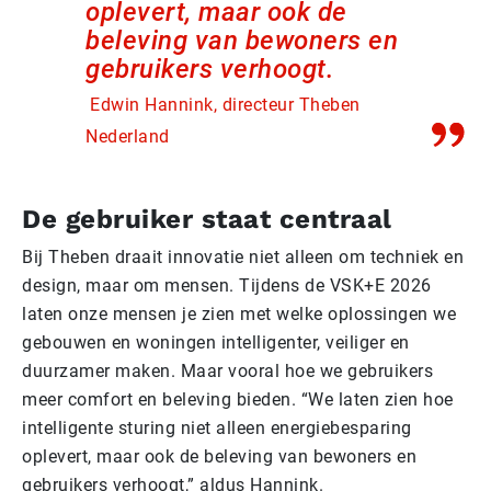
oplevert, maar ook de
beleving van bewoners en
gebruikers verhoogt.
Edwin Hannink, directeur Theben
Nederland
De gebruiker staat centraal
Bij Theben draait innovatie niet alleen om techniek en
design, maar om mensen. Tijdens de VSK+E 2026
laten onze mensen je zien met welke oplossingen we
gebouwen en woningen intelligenter, veiliger en
duurzamer maken. Maar vooral hoe we gebruikers
meer comfort en beleving bieden. “We laten zien hoe
intelligente sturing niet alleen energiebesparing
oplevert, maar ook de beleving van bewoners en
gebruikers verhoogt,” aldus Hannink.