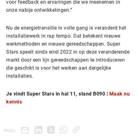
voor feedback en ervaringen die we meenemen in
onze nabije ontwikkelingen.”
Nu de energietransitie in volle gang is veranderd het
installatiewerk in rap tempo. Dat betekent nieuwe
werkmethoden en nieuwe gereedschappen. Super
Stars speelt sinds eind 2022 in op deze veranderende
markt door een lijn gereedschappen te introduceren
die geschikt is voor het werken aan dergelijke
installaties.
Je vindt Super Stars in hal 11, stand B090 |
Maak nu
kennis
DEEL