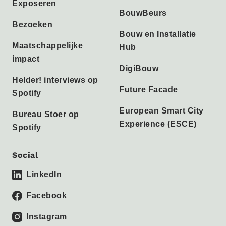
Exposeren
BouwBeurs
Bezoeken
Bouw en Installatie
Maatschappelijke
Hub
impact
DigiBouw
Helder! interviews op
Future Facade
Spotify
European Smart City
Bureau Stoer op
Experience (ESCE)
Spotify
Social
LinkedIn
Facebook
Instagram