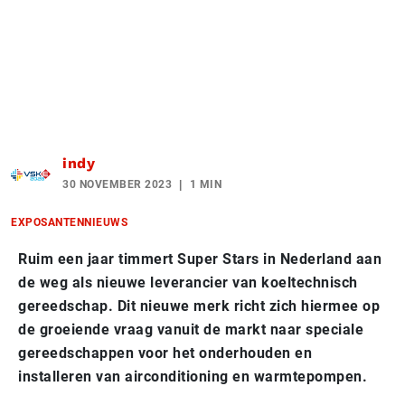
indy
30 NOVEMBER 2023
1 MIN
EXPOSANTENNIEUWS
Ruim een jaar timmert Super Stars in Nederland aan
de weg als nieuwe leverancier van koeltechnisch
gereedschap. Dit nieuwe merk richt zich hiermee op
de groeiende vraag vanuit de markt naar speciale
gereedschappen voor het onderhouden en
installeren van airconditioning en warmtepompen.