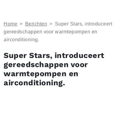
Home
>
Berichten
>
Super Stars, introduceert
gereedschappen voor warmtepompen en
airconditioning.
Super Stars, introduceert
gereedschappen voor
warmtepompen en
airconditioning.