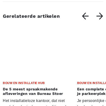
Gerelateerde artikelen
BOUW EN INSTALLATIE HUB
BOUW EN INSTALL
De 5 meest spraakmakende
Een complete 
afleveringen van Bureau Stoer
je parkeerplek
Het installatieloze kantoor, dat niet
Je persoonlijke