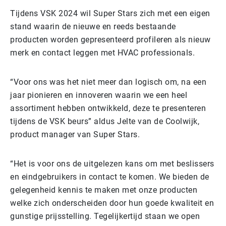
Tijdens VSK 2024 wil Super Stars zich met een eigen
stand waarin de nieuwe en reeds bestaande
producten worden gepresenteerd profileren als nieuw
merk en contact leggen met HVAC professionals.
“Voor ons was het niet meer dan logisch om, na een
jaar pionieren en innoveren waarin we een heel
assortiment hebben ontwikkeld, deze te presenteren
tijdens de VSK beurs” aldus Jelte van de Coolwijk,
product manager van Super Stars.
“Het is voor ons de uitgelezen kans om met beslissers
en eindgebruikers in contact te komen. We bieden de
gelegenheid kennis te maken met onze producten
welke zich onderscheiden door hun goede kwaliteit en
gunstige prijsstelling. Tegelijkertijd staan we open