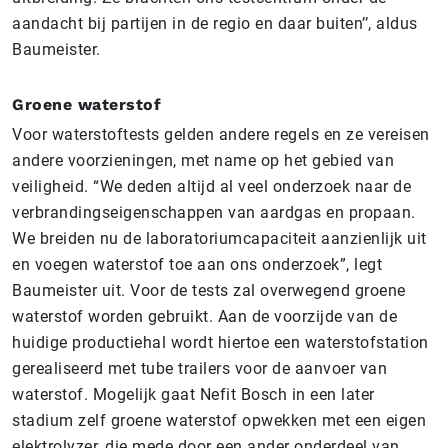
aandacht bij partijen in de regio en daar buiten’’, aldus
Baumeister.
Groene waterstof
Voor waterstoftests gelden andere regels en ze vereisen
andere voorzieningen, met name op het gebied van
veiligheid. “We deden altijd al veel onderzoek naar de
verbrandingseigenschappen van aardgas en propaan.
We breiden nu de laboratoriumcapaciteit aanzienlijk uit
en voegen waterstof toe aan ons onderzoek”, legt
Baumeister uit. Voor de tests zal overwegend groene
waterstof worden gebruikt. Aan de voorzijde van de
huidige productiehal wordt hiertoe een waterstofstation
gerealiseerd met tube trailers voor de aanvoer van
waterstof. Mogelijk gaat Nefit Bosch in een later
stadium zelf groene waterstof opwekken met een eigen
elektrolyzer, die mede door een ander onderdeel van