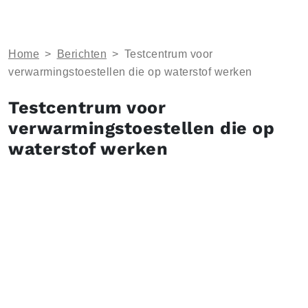
Home
>
Berichten
>
Testcentrum voor
verwarmingstoestellen die op waterstof werken
Testcentrum voor
verwarmingstoestellen die op
waterstof werken