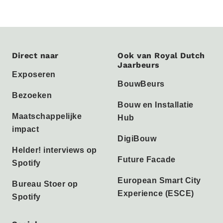
Direct naar
Ook van Royal Dutch
Jaarbeurs
Exposeren
BouwBeurs
Bezoeken
Bouw en Installatie
Maatschappelijke
Hub
impact
DigiBouw
Helder! interviews op
Future Facade
Spotify
European Smart City
Bureau Stoer op
Experience (ESCE)
Spotify