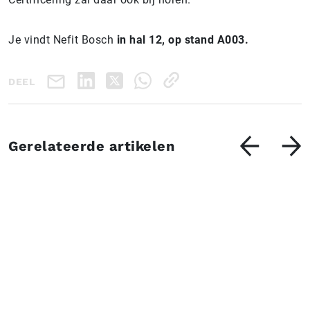
Je vindt Nefit Bosch
in hal 12, op stand A003.
DEEL
Gerelateerde artikelen