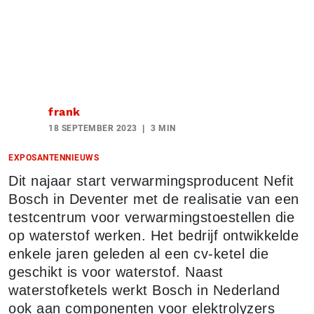
frank
18 SEPTEMBER 2023
3 MIN
EXPOSANTENNIEUWS
Dit najaar start verwarmingsproducent Nefit
Bosch in Deventer met de realisatie van een
testcentrum voor verwarmingstoestellen die
op waterstof werken. Het bedrijf ontwikkelde
enkele jaren geleden al een cv-ketel die
geschikt is voor waterstof. Naast
waterstofketels werkt Bosch in Nederland
ook aan componenten voor elektrolyzers