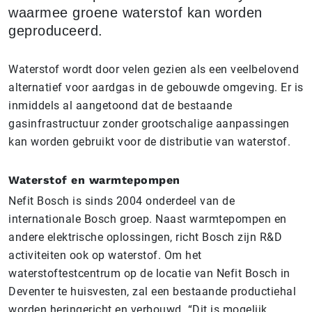
waarmee groene waterstof kan worden
geproduceerd.
Waterstof wordt door velen gezien als een veelbelovend
alternatief voor aardgas in de gebouwde omgeving. Er is
inmiddels al aangetoond dat de bestaande
gasinfrastructuur zonder grootschalige aanpassingen
kan worden gebruikt voor de distributie van waterstof.
Waterstof en warmtepompen
Nefit Bosch is sinds 2004 onderdeel van de
internationale Bosch groep. Naast warmtepompen en
andere elektrische oplossingen, richt Bosch zijn R&D
activiteiten ook op waterstof. Om het
waterstoftestcentrum op de locatie van Nefit Bosch in
Deventer te huisvesten, zal een bestaande productiehal
worden heringericht en verbouwd. “Dit is mogelijk