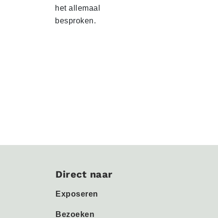
het allemaal
besproken.
Direct naar
Exposeren
Bezoeken