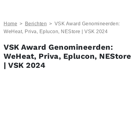
Home
>
Berichten
>
VSK Award Genomineerden:
WeHeat, Priva, Eplucon, NEStore | VSK 2024
VSK Award Genomineerden:
WeHeat, Priva, Eplucon, NEStore
| VSK 2024