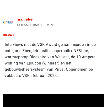
marieke
12 MAART 2024
1 MIN
NIEUWS
Interviews met de VSK Award genomineerden in de
categorie Energietransitie: superboiler NEStore,
warmtepomp Blackbird van WeHeat, de 10 Ampere
woning van Eplucon (winnaar) en het
gebouwbeheersysteem van Priva. Opgenomen op
vakbeurs VSK , februari 2024.